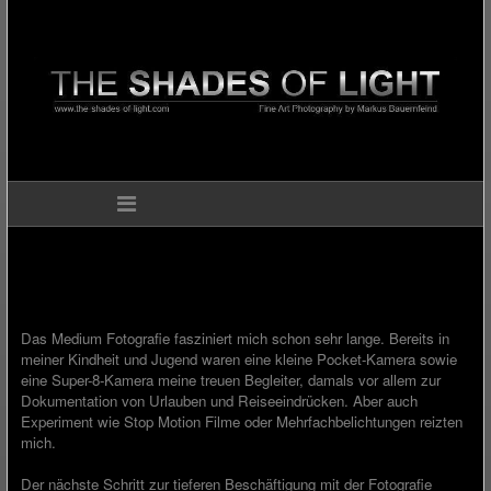
Das Medium Fotografie fasziniert mich schon sehr lange. Bereits in
meiner Kindheit und Jugend waren eine kleine Pocket-Kamera sowie
eine Super-8-Kamera meine treuen Begleiter, damals vor allem zur
Dokumentation von Urlauben und Reiseeindrücken. Aber auch
Experiment wie Stop Motion Filme oder Mehrfachbelichtungen reizten
mich.
Der nächste Schritt zur tieferen Beschäftigung mit der Fotografie