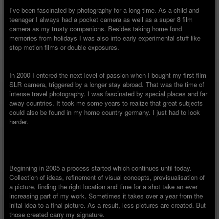
I've been fascinated by photography for a long time. As a child and
teenager I always had a pocket camera as well as a super 8 film
camera as my trusty companions. Besides taking home fond
memories from holidays I was also into early experimental stuff like
stop motion films or double exposures.
In 2000 I entered the next level of passion when I bought my first film
SLR camera, triggered by a longer stay abroad. That was the time of
intense travel photography. I was fascinated by special places and far
away countries. It took me some years to realize that great subjects
could also be found in my home country germany. I just had to look
harder.
Beginning in 2005 a process started which continues until today.
Collection of ideas, refinement of visual concepts, previsualisation of
a picture, finding the right location and time for a shot take an ever
increasing part of my work. Sometimes it takes over a year from the
inital idea to a final picture. As a result, less pictures are created. But
those created carry my signature.